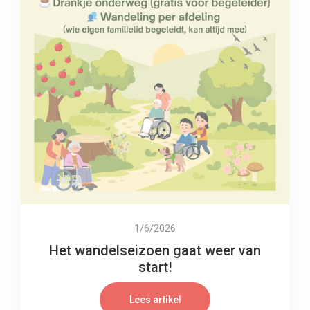
1/6/2026
Het wandelseizoen gaat weer van
start!
Lees artikel