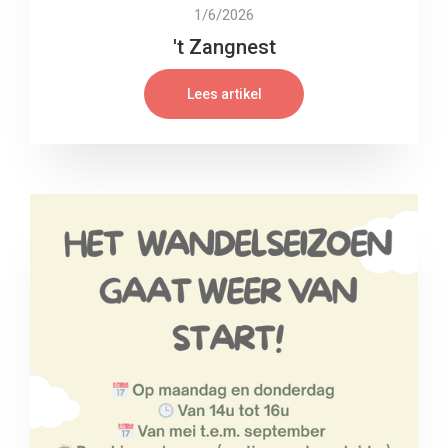
1/6/2026
't Zangnest
Lees artikel