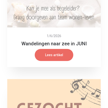
1/6/2026
Wandelingen naar zee in JUNI
Lees artikel