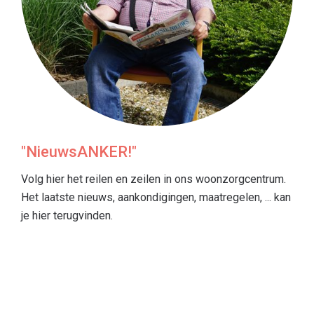
"NieuwsANKER!"
Volg hier het reilen en zeilen in ons woonzorgcentrum.
Het laatste nieuws, aankondigingen, maatregelen, ... kan
je hier terugvinden.