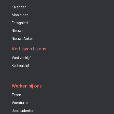
Kalender
Maaltijden
Fotogalerij
Nieuws
NieuwsAnker
Verblijven bij ons
Vast verblijf
Kortverblijf
Werken bij ons
Team
Vacatures
Jobstudenten