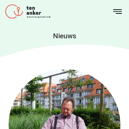
Nieuws