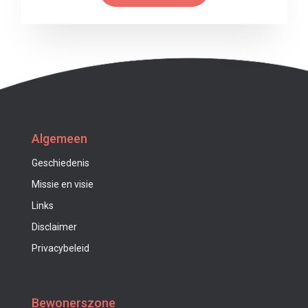
Algemeen
Geschiedenis
Missie en visie
Links
Disclaimer
Privacybeleid
Bewonerszone