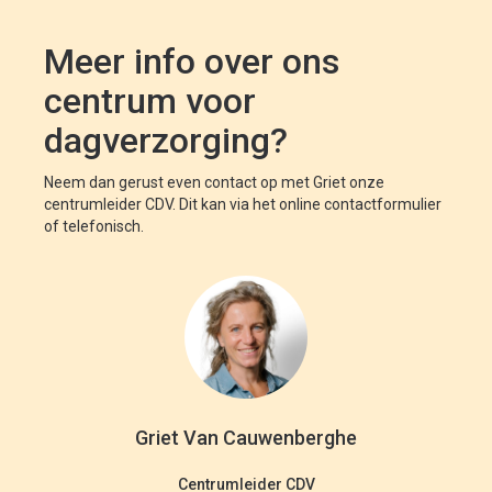
Meer info over ons
centrum voor
dagverzorging?
Neem dan gerust even contact op met Griet onze
centrumleider CDV. Dit kan via het online contactformulier
of telefonisch.
Griet Van Cauwenberghe
Centrumleider CDV