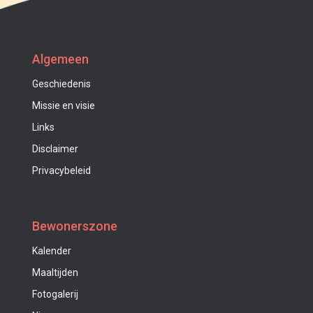
Algemeen
Geschiedenis
Missie en visie
Links
Disclaimer
Privacybeleid
Bewonerszone
Kalender
Maaltijden
Fotogalerij