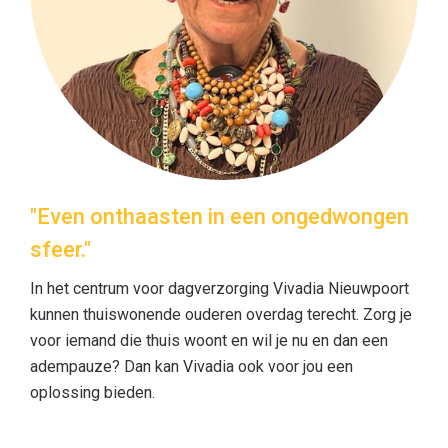
"Even onthaasten in een ongedwongen
sfeer."
In het centrum voor dagverzorging Vivadia Nieuwpoort
kunnen thuiswonende ouderen overdag terecht. Zorg je
voor iemand die thuis woont en wil je nu en dan een
adempauze? Dan kan Vivadia ook voor jou een
oplossing bieden.