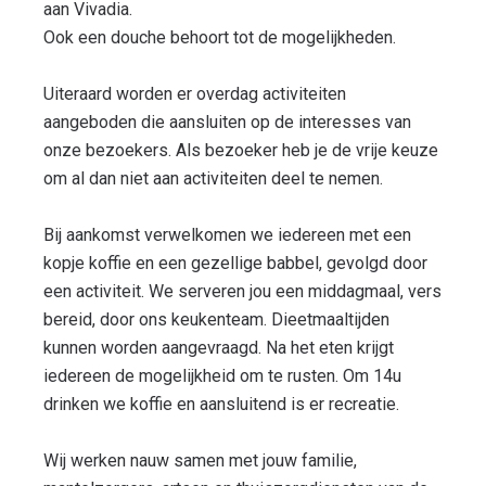
aan Vivadia.
Ook een douche behoort tot de mogelijkheden.
Uiteraard worden er overdag activiteiten
aangeboden die aansluiten op de interesses van
onze bezoekers. Als bezoeker heb je de vrije keuze
om al dan niet aan activiteiten deel te nemen.
Bij aankomst verwelkomen we iedereen met een
kopje koffie en een gezellige babbel, gevolgd door
een activiteit. We serveren jou een middagmaal, vers
bereid, door ons keukenteam. Dieetmaaltijden
kunnen worden aangevraagd. Na het eten krijgt
iedereen de mogelijkheid om te rusten. Om 14u
drinken we koffie en aansluitend is er recreatie.
Wij werken nauw samen met jouw familie,