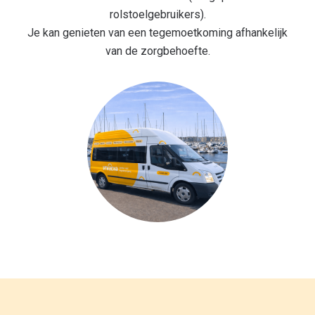
rolstoelgebruikers).
Je kan genieten van een tegemoetkoming afhankelijk
van de zorgbehoefte.