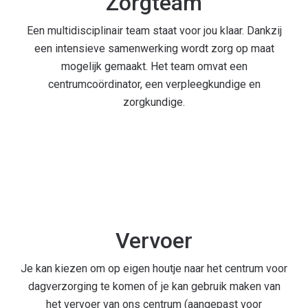
Zorgteam
Een multidisciplinair team staat voor jou klaar. Dankzij
een intensieve samenwerking wordt zorg op maat
mogelijk gemaakt. Het team omvat een
centrumcoördinator, een verpleegkundige en
zorgkundige.
Vervoer
Je kan kiezen om op eigen houtje naar het centrum voor
dagverzorging te komen of je kan gebruik maken van
het vervoer van ons centrum (aangepast voor