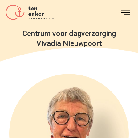
Centrum voor dagverzorging
Vivadia Nieuwpoort