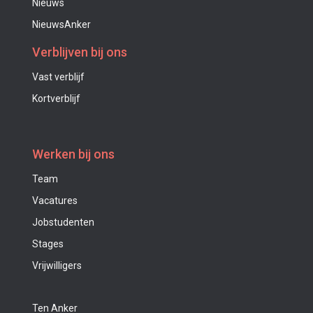
Nieuws
NieuwsAnker
Verblijven bij ons
Vast verblijf
Kortverblijf
Werken bij ons
Team
Vacatures
Jobstudenten
Stages
Vrijwilligers
Ten Anker