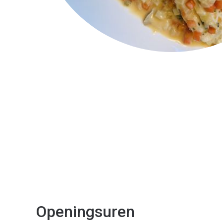
Openingsuren